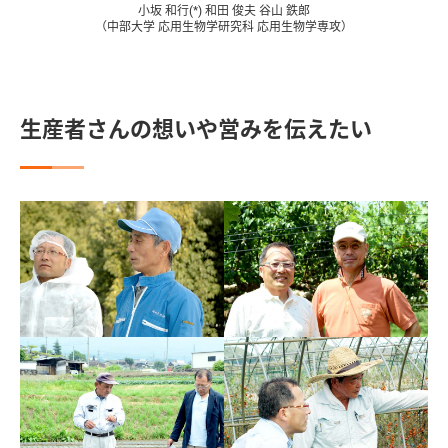
小坂 和行(*) 和田 俊夫 谷山 鉄郎
（中部大学 応用生物学研究科 応用生物学専攻）
生産者さんの想いや営みを伝えたい