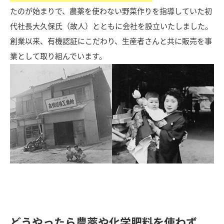
たのが始まりで、農薬を使わない野菜作りを指導していた初
代社長大久保氏（故人）とともに会社を設立いたしました。
創業以来、有機認証にこだわり、生産者さんと共に販売を事
業として取り組んでいます。
どうやったら農薬や化学肥料を使わず