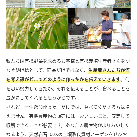
私たちは有機野菜を求めるお客様と有機栽培生産者さんをつ
なぐ懸け橋として、商品だけではなく、
生産者さんたちが何
を考え誰がどこでどのように作ったかを伝えていきます
。何
を想い努力してきたか、それを伝えることが、食べることを
豊かにしてくれると思うからです。
けれど「一生懸命作った」だけでは、食べてくださる方は増
えません。有機農産物の販売には、おいしいこと、安定して
収穫できることが必要です。あなたの農産物がよりおいしく
なるよう、天然岩石100%の土壌改良資材ノーゲンをぜひお