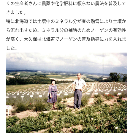
くの生産者さんに農薬や化学肥料に頼らない農法を普及して
きました。
特に北海道では土壌中のミネラル分が春の融雪により土壌か
ら流れ出すため、ミネラル分の補給のためノーゲンの有効性
が高く、大久保は北海道でノーゲンの普及指導に力を入れま
した。