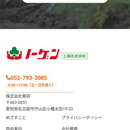
052-793-3085
9:30〜17:00（土・日を除く）
株式会社東研
〒463-0051
愛知県名古屋市守山区小幡太田15-22
めざすこと
プライバシーポリシー
商品案内
会社概要