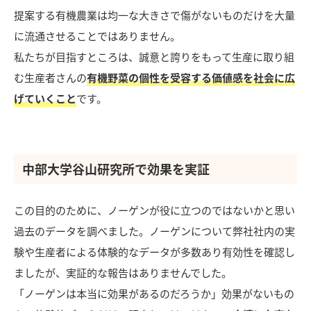
提案する有機農業は均一な大きさで傷がないものだけを大量
に流通させることではありません。
私たちが目指すところは、誠意と誇りをもって生産に取り組
む生産者さんの
有機野菜の個性を受容する価値感を社会に広
げていくこと
です。
中部大学谷山研究所で効果を実証
この目的のために、ノーゲンが役に立つのではないかと思い
過去のデータを調べました。ノーゲンについて弊社社内の実
験や生産者による体験的なデータが多数あり有効性を確認し
ましたが、実証的な報告はありませんでした。
「ノーゲンは本当に効果があるのだろうか」効果がないもの