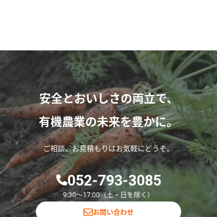
安全とおいしさの両立で、
有機農業の未来を豊かに。
ご相談、お見積もりはお気軽にどうぞ。
052-793-3085
9:30〜17:00（土・日を除く）
お問い合わせ