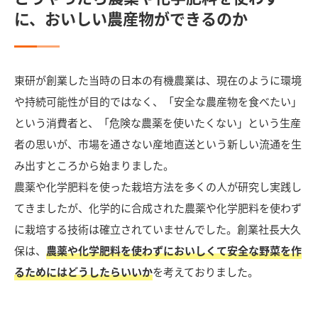
に、おいしい農産物ができるのか
東研が創業した当時の日本の有機農業は、現在のように環境
や持続可能性が目的ではなく、「安全な農産物を食べたい」
という消費者と、「危険な農薬を使いたくない」という生産
者の思いが、市場を通さない産地直送という新しい流通を生
み出すところから始まりました。
農薬や化学肥料を使った栽培方法を多くの人が研究し実践し
てきましたが、化学的に合成された農薬や化学肥料を使わず
に栽培する技術は確立されていませんでした。創業社長大久
保は、
農薬や化学肥料を使わずにおいしくて安全な野菜を作
るためにはどうしたらいいか
を考えておりました。