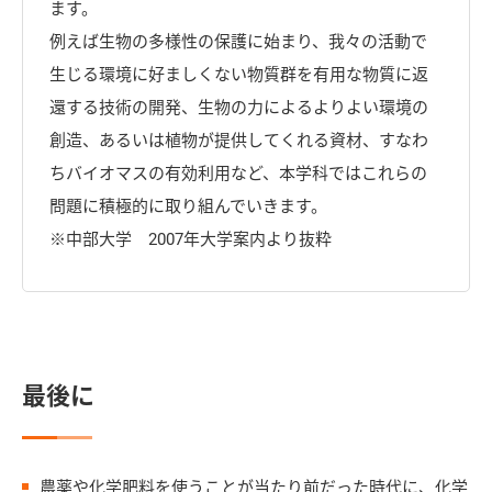
ます。
例えば生物の多様性の保護に始まり、我々の活動で
生じる環境に好ましくない物質群を有用な物質に返
還する技術の開発、生物の力によるよりよい環境の
創造、あるいは植物が提供してくれる資材、すなわ
ちバイオマスの有効利用など、本学科ではこれらの
問題に積極的に取り組んでいきます。
※中部大学 2007年大学案内より抜粋
最後に
農薬や化学肥料を使うことが当たり前だった時代に、化学