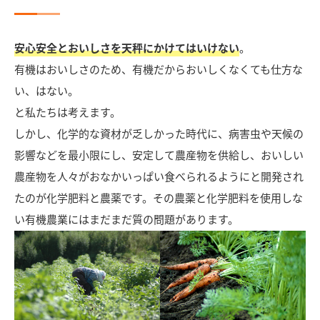
安心安全とおいしさを天秤にかけてはいけない
。
有機はおいしさのため、有機だからおいしくなくても仕方な
い、はない。
と私たちは考えます。
しかし、化学的な資材が乏しかった時代に、病害虫や天候の
影響などを最小限にし、安定して農産物を供給し、おいしい
農産物を人々がおなかいっぱい食べられるようにと開発され
たのが化学肥料と農薬です。その農薬と化学肥料を使用しな
い有機農業にはまだまだ質の問題があります。